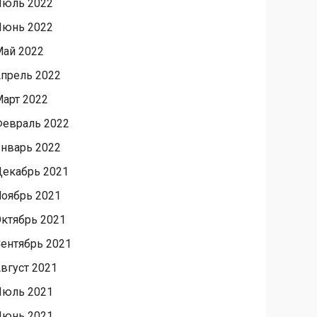
Июль 2022
Июнь 2022
ай 2022
прель 2022
арт 2022
евраль 2022
нварь 2022
екабрь 2021
оябрь 2021
ктябрь 2021
ентябрь 2021
вгуст 2021
Июль 2021
Июнь 2021