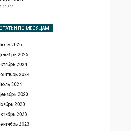
2.10.2024
СТАТЬИ ПО МЕСЯЦАМ
Июль 2026
екабрь 2025
ктябрь 2024
ентябрь 2024
Июль 2024
екабрь 2023
оябрь 2023
ктябрь 2023
ентябрь 2023