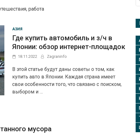
утешествия, работа
АЗИЯ
Где купить автомобиль и з/ч в
Японии: обзор интернет-площадок
18.11.2022
Zagraninfo
В этой статье будут даны советы о том, как
купить авто в Японии. Каждая страна имеет
свои особенности того, что связано с поиском,
выбором и …
отанного мусора