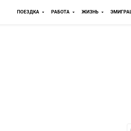
ПОЕЗДКА
РАБОТА
ЖИЗНЬ
ЭМИГРА
Н