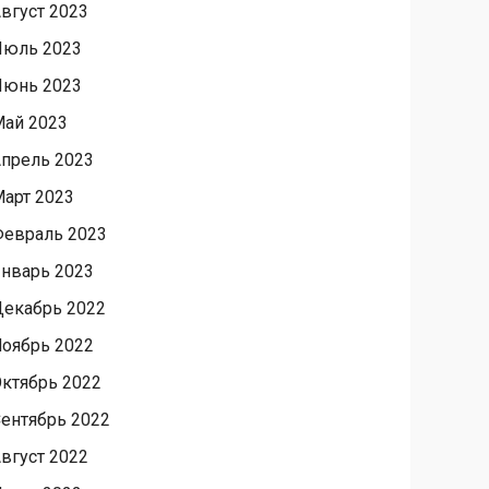
вгуст 2023
Июль 2023
Июнь 2023
ай 2023
прель 2023
арт 2023
евраль 2023
нварь 2023
екабрь 2022
оябрь 2022
ктябрь 2022
ентябрь 2022
вгуст 2022