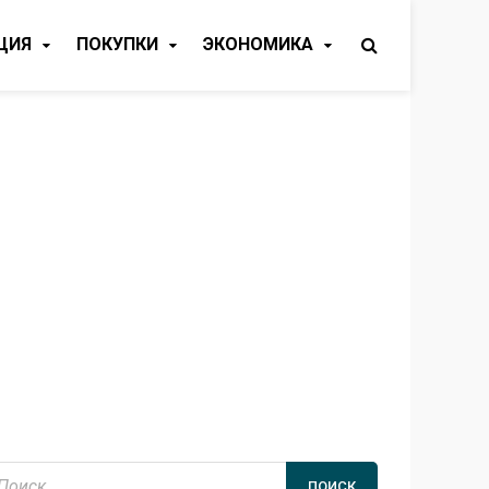
ЦИЯ
ПОКУПКИ
ЭКОНОМИКА
айти: