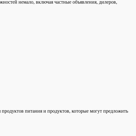
жностей немало, включая частные объявления, дилеров,
 продуктов питания и продуктов, которые могут предложить