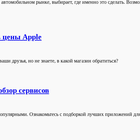
автомобильном рынке, выбирает, где именно это сделать. Возмо
ь цены Apple
аши друзья, но не знаете, в какой магазин обратиться?
обзор сервисов
популярными. Ознакомьтесь с подборкой лучших приложений для