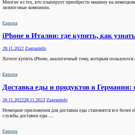
Многие из тех, кто планирует приобрести машину на немецком 
лизинговые компании.
Европа
iPhone в Италии: где купить, как узнат
28.11.2022
Zagraninfo
Хотите купить iPhone, аналогичный тому, которым пользуются в
Европа
Доставка еды и продуктов в Германии: 
28.11.2022
28.11.2022
Zagraninfo
Немецкие приложения для доставки еды становятся все более 
службы доставки еды …
Европа