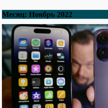
Месяц:
Ноябрь 2022