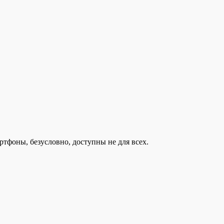
тфоны, безусловно, доступны не для всех.