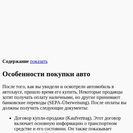
Содержание
показать
Особенности покупки авто
После того, как вы увидели и осмотрели автомобиль в
автохаусе, пришло время его купить. Некоторые продавцы
хотят получать оплату наличными, но другие принимают
банковские переводы (SEPA-Überweisung). После оплаты вы
должны получить следующие документы:
Договор купли-продажи (Kaufvertrag). Этот договор
включает основную информацию о транспортном
средстве и его состоянии. Он также показывает