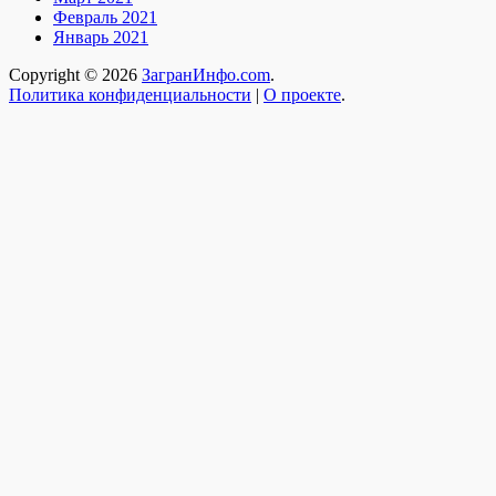
Февраль 2021
Январь 2021
Copyright © 2026
ЗагранИнфо.com
.
Политика конфиденциальности
|
О проекте
.