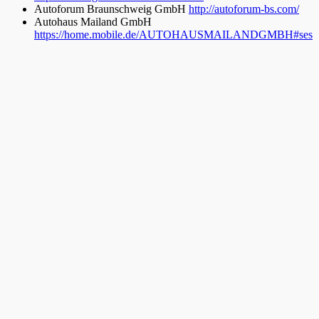
Autoforum Braunschweig GmbH
http://autoforum-bs.com/
Autohaus Mailand GmbH
https://home.mobile.de/AUTOHAUSMAILANDGMBH#ses