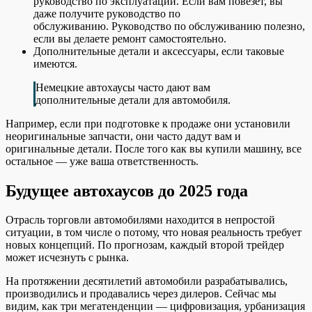
руководство по эксплуатации. Если вам повезет, вы
даже получите руководство по
обслуживанию. Руководство по обслуживанию полезно,
если вы делаете ремонт самостоятельно.
Дополнительные детали и аксессуары, если таковые
имеются.
Немецкие автохаусы часто дают вам
дополнительные детали для автомобиля.
Например, если при подготовке к продаже они установили
неоригинальные запчасти, они часто дадут вам и
оригинальные детали. После того как вы купили машину, все
остальное — уже ваша ответственность.
Будущее автохаусов до 2025 года
Отрасль торговли автомобилями находится в непростой
ситуации, в том числе о потому, что новая реальность требует
новых концепций. По прогнозам, каждый второй трейдер
может исчезнуть с рынка.
На протяжении десятилетий автомобили разрабатывались,
производились и продавались через дилеров. Сейчас мы
видим, как три мегатенденции — цифровизация, урбанизация