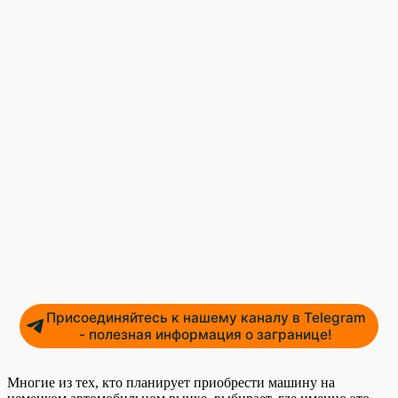
Присоединяйтесь к нашему каналу в Telegram
- полезная информация о загранице!
Многие из тех, кто планирует приобрести машину на