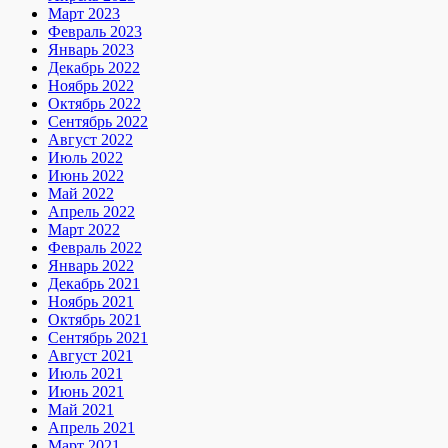
Март 2023
Февраль 2023
Январь 2023
Декабрь 2022
Ноябрь 2022
Октябрь 2022
Сентябрь 2022
Август 2022
Июль 2022
Июнь 2022
Май 2022
Апрель 2022
Март 2022
Февраль 2022
Январь 2022
Декабрь 2021
Ноябрь 2021
Октябрь 2021
Сентябрь 2021
Август 2021
Июль 2021
Июнь 2021
Май 2021
Апрель 2021
Март 2021