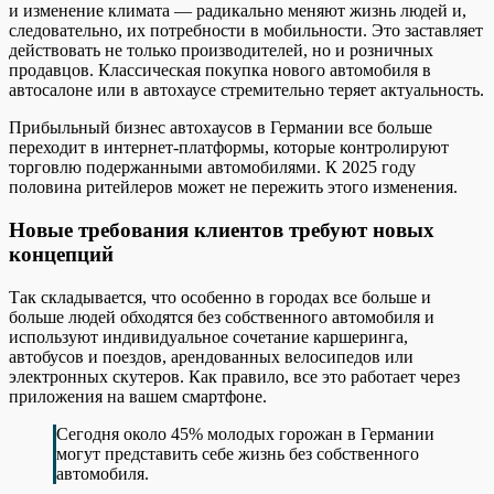
и изменение климата — радикально меняют жизнь людей и,
следовательно, их потребности в мобильности. Это заставляет
действовать не только производителей, но и розничных
продавцов. Классическая покупка нового автомобиля в
автосалоне или в автохаусе стремительно теряет актуальность.
Прибыльный бизнес автохаусов в Германии все больше
переходит в интернет-платформы, которые контролируют
торговлю подержанными автомобилями. К 2025 году
половина ритейлеров может не пережить этого изменения.
Новые требования клиентов требуют новых
концепций
Так складывается, что особенно в городах все больше и
больше людей обходятся без собственного автомобиля и
используют индивидуальное сочетание каршеринга,
автобусов и поездов, арендованных велосипедов или
электронных скутеров. Как правило, все это работает через
приложения на вашем смартфоне.
Сегодня около 45% молодых горожан в Германии
могут представить себе жизнь без собственного
автомобиля.