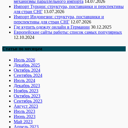
механизмы параллельного импорта
14.07.2026
Импорт Турции: структура, поставщики и перспективы
для стран СНГ
13.07.2026
Импорт Индонезии: структура, поставщики и
перспективы для стран СНГ
12.07.2026
Где купить одежду онлайн в Германии
30.12.2025
Европейские сайты работы: список самых популярных
12.10.2024
Статьи по месяцам
Июль 2026
Декабрь 2025
Октябрь 2024
Сентябрь 2024
Июль 2024
Декабрь 2023
Ноябрь 2023
Октябрь 2023
Сентябрь 2023
Август 2023
Июль 2023
Июнь 2023
Май 2023
Апрель 2023