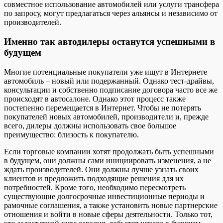
совместное использование автомобилей или услуги трансфера
по запросу, могут предлагаться через альянсы и независимо от
производителей.
Именно так автодилеры останутся успешными в
будущем
Многие потенциальные покупатели уже ищут в Интернете
автомобиль – новый или подержанный. Однако тест-драйвы,
консультации и собственно подписание договора часто все же
происходят в автосалоне. Однако этот процесс также
постепенно перемещается в Интернет. Чтобы не потерять
покупателей новых автомобилей, производители и, прежде
всего, дилеры должны использовать свое большое
преимущество: близость к покупателю.
Если торговые компании хотят продолжать быть успешными
в будущем, они должны сами инициировать изменения, а не
ждать производителей. Они должны лучше узнать своих
клиентов и предложить подходящие решения для их
потребностей. Кроме того, необходимо пересмотреть
существующие долгосрочные инвестиционные периоды и
рамочные соглашения, а также установить новые партнерские
отношения и войти в новые сферы деятельности. Только тот,