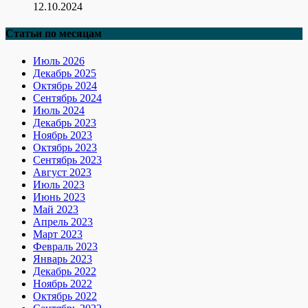
12.10.2024
Статьи по месяцам
Июль 2026
Декабрь 2025
Октябрь 2024
Сентябрь 2024
Июль 2024
Декабрь 2023
Ноябрь 2023
Октябрь 2023
Сентябрь 2023
Август 2023
Июль 2023
Июнь 2023
Май 2023
Апрель 2023
Март 2023
Февраль 2023
Январь 2023
Декабрь 2022
Ноябрь 2022
Октябрь 2022