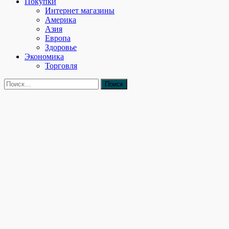
Покупки
Интернет магазины
Америка
Азия
Европа
Здоровье
Экономика
Торговля
Найти: