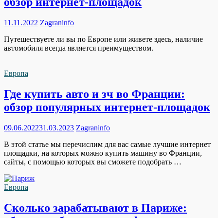
обзор интернет-площадок
11.11.2022
Zagraninfo
Путешествуете ли вы по Европе или живете здесь, наличие
автомобиля всегда является преимуществом.
Европа
Где купить авто и зч во Франции:
обзор популярных интернет-площадок
09.06.2022
31.03.2023
Zagraninfo
В этой статье мы перечислим для вас самые лучшие интернет
площадки, на которых можно купить машину во Франции,
сайты, с помощью которых вы сможете подобрать …
Европа
Сколько зарабатывают в Париже: