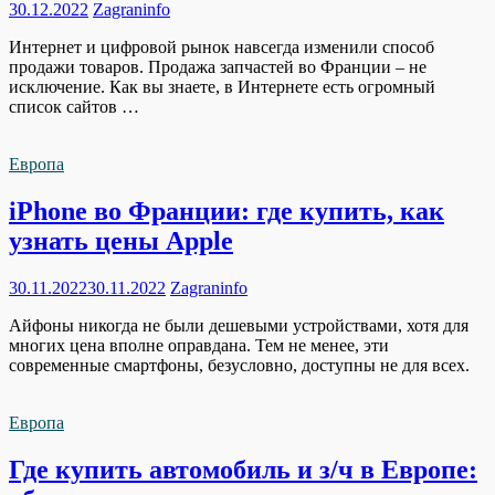
30.12.2022
Zagraninfo
Интернет и цифровой рынок навсегда изменили способ
продажи товаров. Продажа запчастей во Франции – не
исключение. Как вы знаете, в Интернете есть огромный
список сайтов …
Европа
iPhone во Франции: где купить, как
узнать цены Apple
30.11.2022
30.11.2022
Zagraninfo
Айфоны никогда не были дешевыми устройствами, хотя для
многих цена вполне оправдана. Тем не менее, эти
современные смартфоны, безусловно, доступны не для всех.
Европа
Где купить автомобиль и з/ч в Европе: