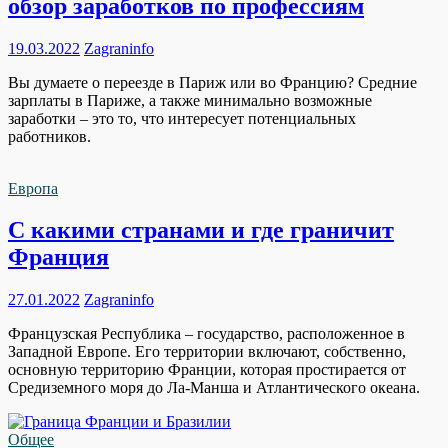
обзор заработков по профессиям
19.03.2022
Zagraninfo
Вы думаете о переезде в Париж или во Францию? Средние
зарплаты в Париже, а также минимально возможные
заработки – это то, что интересует потенциальных
работников.
Европа
С какими странами и где граничит
Франция
27.01.2022
Zagraninfo
Французская Республика – государство, расположенное в
Западной Европе. Его территории включают, собственно,
основную территорию Франции, которая простирается от
Средиземного моря до Ла-Манша и Атлантического океана.
Общее