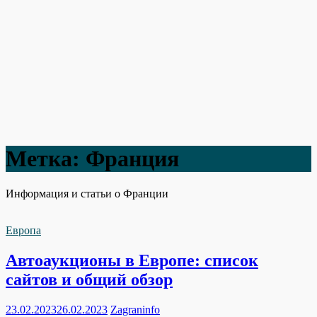
Метка:
Франция
Информация и статьи о Франции
Европа
Автоаукционы в Европе: список
сайтов и общий обзор
23.02.2023
26.02.2023
Zagraninfo