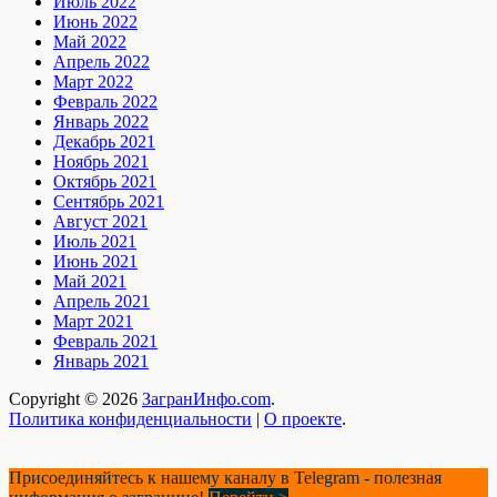
Июль 2022
Июнь 2022
Май 2022
Апрель 2022
Март 2022
Февраль 2022
Январь 2022
Декабрь 2021
Ноябрь 2021
Октябрь 2021
Сентябрь 2021
Август 2021
Июль 2021
Июнь 2021
Май 2021
Апрель 2021
Март 2021
Февраль 2021
Январь 2021
Copyright © 2026
ЗагранИнфо.com
.
Политика конфиденциальности
|
О проекте
.
Присоединяйтесь к нашему каналу в Telegram - полезная