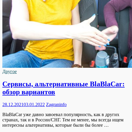
Другое
Сервисы, альтернативные BlaBlaCar:
обзор вариантов
28.12.2021
03.01.2022
Zagraninfo
BlaBlaCar уже давно завоевал популярность, как в других
странах, так и в России/СНГ. Тем не менее, мы всегда ищем
интересны альтернативы, которые были бы более …