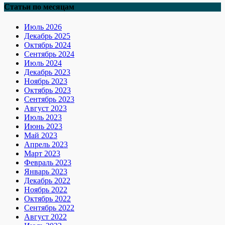
Статьи по месяцам
Июль 2026
Декабрь 2025
Октябрь 2024
Сентябрь 2024
Июль 2024
Декабрь 2023
Ноябрь 2023
Октябрь 2023
Сентябрь 2023
Август 2023
Июль 2023
Июнь 2023
Май 2023
Апрель 2023
Март 2023
Февраль 2023
Январь 2023
Декабрь 2022
Ноябрь 2022
Октябрь 2022
Сентябрь 2022
Август 2022