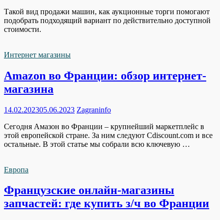
Такой вид продажи машин, как аукционные торги помогают
подобрать подходящий вариант по действительно доступной
стоимости.
Интернет магазины
Amazon во Франции: обзор интернет-
магазина
14.02.2023
05.06.2023
Zagraninfo
Сегодня Амазон во Франции – крупнейший маркетплейс в
этой европейской стране. За ним следуют Cdiscount.com и все
остальные. В этой статье мы собрали всю ключевую …
Европа
Французские онлайн-магазины
запчастей: где купить з/ч во Франции