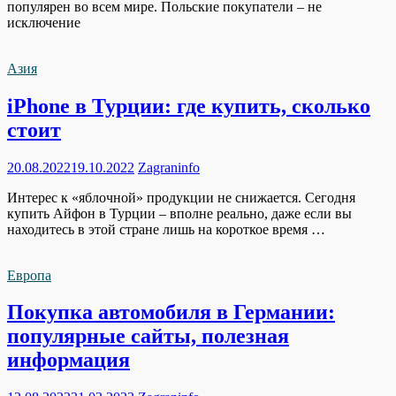
популярен во всем мире. Польские покупатели – не
исключение
Азия
iPhone в Турции: где купить, сколько
стоит
20.08.2022
19.10.2022
Zagraninfo
Интерес к «яблочной» продукции не снижается. Сегодня
купить Айфон в Турции – вполне реально, даже если вы
находитесь в этой стране лишь на короткое время …
Европа
Покупка автомобиля в Германии:
популярные сайты, полезная
информация