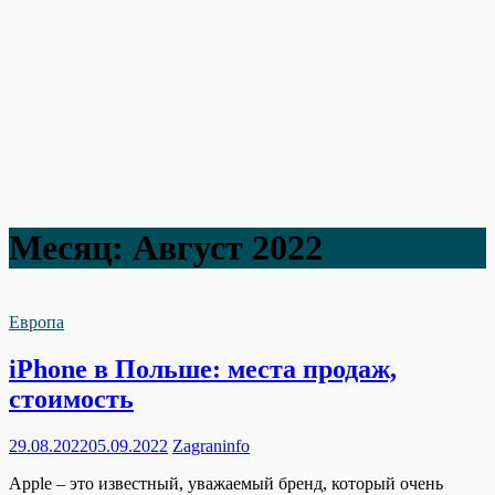
Месяц:
Август 2022
Европа
iPhone в Польше: места продаж,
стоимость
29.08.2022
05.09.2022
Zagraninfo
Apple – это известный, уважаемый бренд, который очень