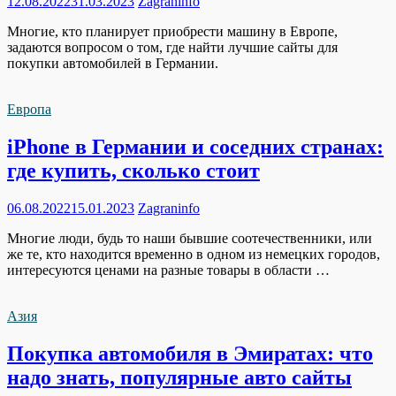
12.08.2022
31.03.2023
Zagraninfo
Многие, кто планирует приобрести машину в Европе,
задаются вопросом о том, где найти лучшие сайты для
покупки автомобилей в Германии.
Европа
iPhone в Германии и соседних странах:
где купить, сколько стоит
06.08.2022
15.01.2023
Zagraninfo
Многие люди, будь то наши бывшие соотечественники, или
же те, кто находится временно в одном из немецких городов,
интересуются ценами на разные товары в области …
Азия
Покупка автомобиля в Эмиратах: что
надо знать, популярные авто сайты