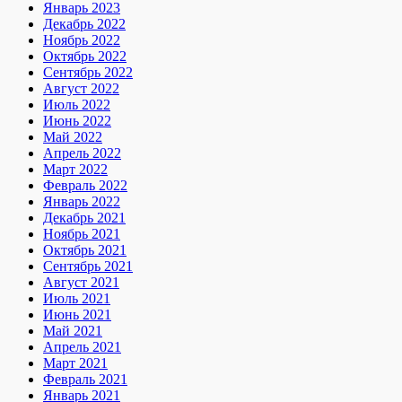
Январь 2023
Декабрь 2022
Ноябрь 2022
Октябрь 2022
Сентябрь 2022
Август 2022
Июль 2022
Июнь 2022
Май 2022
Апрель 2022
Март 2022
Февраль 2022
Январь 2022
Декабрь 2021
Ноябрь 2021
Октябрь 2021
Сентябрь 2021
Август 2021
Июль 2021
Июнь 2021
Май 2021
Апрель 2021
Март 2021
Февраль 2021
Январь 2021