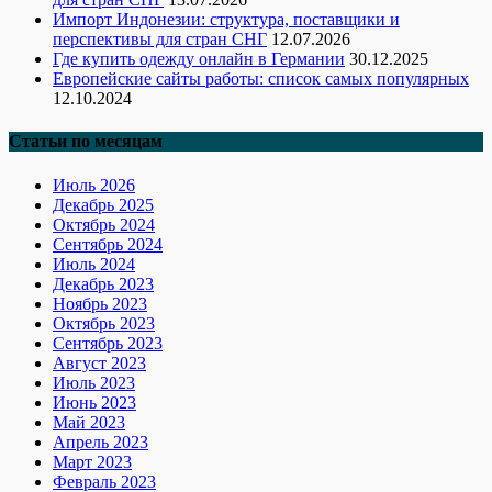
Импорт Индонезии: структура, поставщики и
перспективы для стран СНГ
12.07.2026
Где купить одежду онлайн в Германии
30.12.2025
Европейские сайты работы: список самых популярных
12.10.2024
Статьи по месяцам
Июль 2026
Декабрь 2025
Октябрь 2024
Сентябрь 2024
Июль 2024
Декабрь 2023
Ноябрь 2023
Октябрь 2023
Сентябрь 2023
Август 2023
Июль 2023
Июнь 2023
Май 2023
Апрель 2023
Март 2023
Февраль 2023