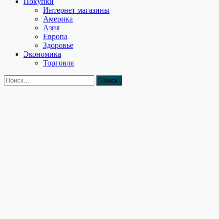
Покупки
Интернет магазины
Америка
Азия
Европа
Здоровье
Экономика
Торговля
Найти: