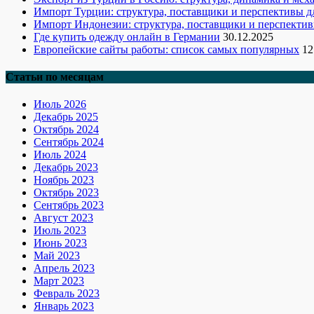
Импорт Турции: структура, поставщики и перспективы д
Импорт Индонезии: структура, поставщики и перспектив
Где купить одежду онлайн в Германии
30.12.2025
Европейские сайты работы: список самых популярных
12
Статьи по месяцам
Июль 2026
Декабрь 2025
Октябрь 2024
Сентябрь 2024
Июль 2024
Декабрь 2023
Ноябрь 2023
Октябрь 2023
Сентябрь 2023
Август 2023
Июль 2023
Июнь 2023
Май 2023
Апрель 2023
Март 2023
Февраль 2023
Январь 2023