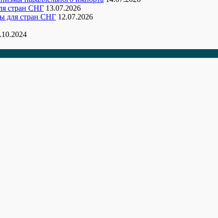
ля стран СНГ
13.07.2026
ы для стран СНГ
12.07.2026
.10.2024