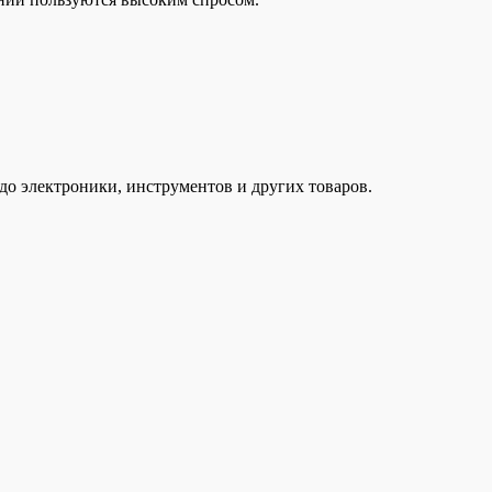
до электроники, инструментов и других товаров.