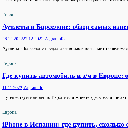
Европа
Аутлеты в Барселоне: обзор самых изв
26.12.2022
27.12.2022
Zagraninfo
Аутлеты в Барселоне предлагают возможность найти ошеломляю
Европа
Где купить автомобиль и з/ч в Европе:
11.11.2022
Zagraninfo
Путешествуете ли вы по Европе или живете здесь, наличие авт
Европа
iPhone в Испании: где купить, сколько 