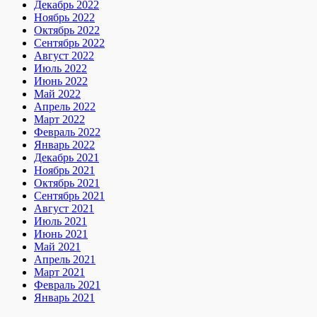
Декабрь 2022
Ноябрь 2022
Октябрь 2022
Сентябрь 2022
Август 2022
Июль 2022
Июнь 2022
Май 2022
Апрель 2022
Март 2022
Февраль 2022
Январь 2022
Декабрь 2021
Ноябрь 2021
Октябрь 2021
Сентябрь 2021
Август 2021
Июль 2021
Июнь 2021
Май 2021
Апрель 2021
Март 2021
Февраль 2021
Январь 2021