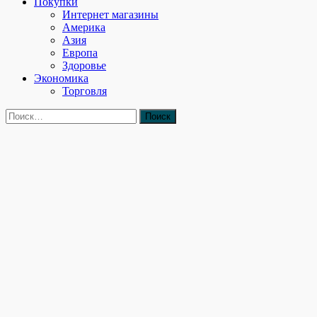
Покупки
Интернет магазины
Америка
Азия
Европа
Здоровье
Экономика
Торговля
Найти: