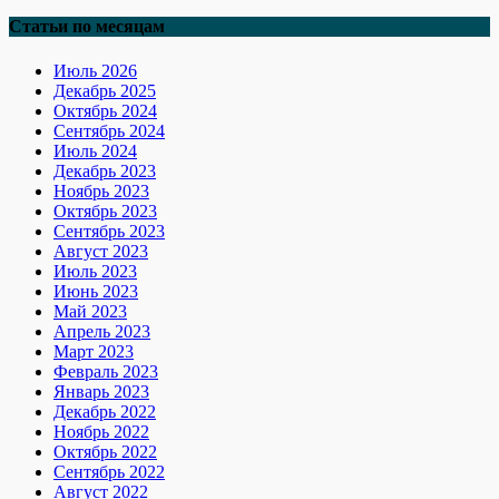
Статьи по месяцам
Июль 2026
Декабрь 2025
Октябрь 2024
Сентябрь 2024
Июль 2024
Декабрь 2023
Ноябрь 2023
Октябрь 2023
Сентябрь 2023
Август 2023
Июль 2023
Июнь 2023
Май 2023
Апрель 2023
Март 2023
Февраль 2023
Январь 2023
Декабрь 2022
Ноябрь 2022
Октябрь 2022
Сентябрь 2022
Август 2022