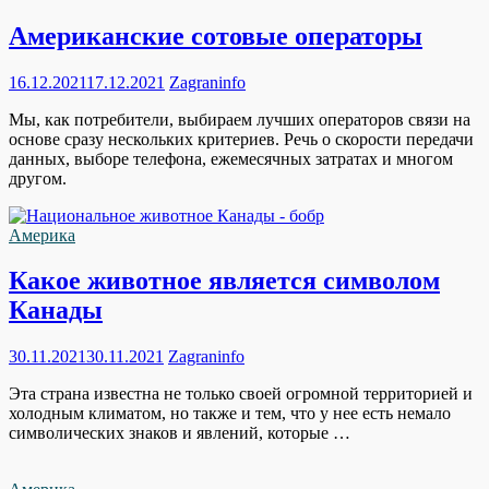
Американские сотовые операторы
16.12.2021
17.12.2021
Zagraninfo
Мы, как потребители, выбираем лучших операторов связи на
основе сразу нескольких критериев. Речь о скорости передачи
данных, выборе телефона, ежемесячных затратах и многом
другом.
Америка
Какое животное является символом
Канады
30.11.2021
30.11.2021
Zagraninfo
Эта страна известна не только своей огромной территорией и
холодным климатом, но также и тем, что у нее есть немало
символических знаков и явлений, которые …