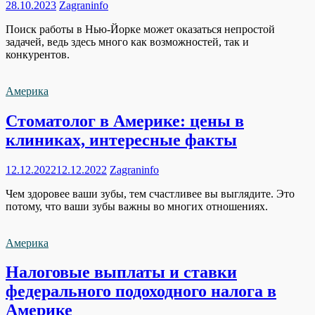
28.10.2023
Zagraninfo
Поиск работы в Нью-Йорке может оказаться непростой
задачей, ведь здесь много как возможностей, так и
конкурентов.
Америка
Стоматолог в Америке: цены в
клиниках, интересные факты
12.12.2022
12.12.2022
Zagraninfo
Чем здоровее ваши зубы, тем счастливее вы выглядите. Это
потому, что ваши зубы важны во многих отношениях.
Америка
Налоговые выплаты и ставки
федерального подоходного налога в
Америке