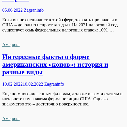
05.06.2022
Zagraninfo
Если вы не специалист в этой сфере, то знать про налоги в
США – довольно непростая задача. На 2021 налоговый год
существует семь федеральных налоговых ставок: 10%, …
Америка
Интересные факты о форме
американских «копов»: история и
разные виды
10.02.2022
10.02.2022
Zagraninfo
Еще по многочисленным фильмам, а также играм и статьям в
интернете нам знакома форма полиции США. Однако
знакомство это – достаточно поверхностное.
Америка