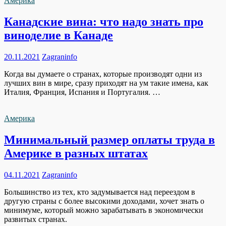
Америка
Канадские вина: что надо знать про
виноделие в Канаде
20.11.2021
Zagraninfo
Когда вы думаете о странах, которые производят одни из
лучших вин в мире, сразу приходят на ум такие имена, как
Италия, Франция, Испания и Португалия. …
Америка
Минимальный размер оплаты труда в
Америке в разных штатах
04.11.2021
Zagraninfo
Большинство из тех, кто задумывается над переездом в
другую страны с более высокими доходами, хочет знать о
минимуме, который можно зарабатывать в экономически
развитых странах.