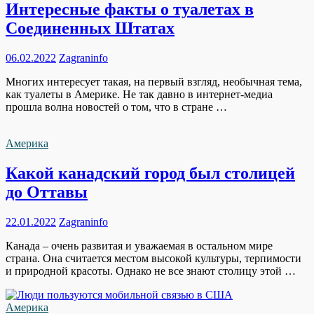
Интересные факты о туалетах в
Соединенных Штатах
06.02.2022
Zagraninfo
Многих интересует такая, на первый взгляд, необычная тема,
как туалеты в Америке. Не так давно в интернет-медиа
прошла волна новостей о том, что в стране …
Америка
Какой канадский город был столицей
до Оттавы
22.01.2022
Zagraninfo
Канада – очень развитая и уважаемая в остальном мире
страна. Она считается местом высокой культуры, терпимости
и природной красоты. Однако не все знают столицу этой …
Америка