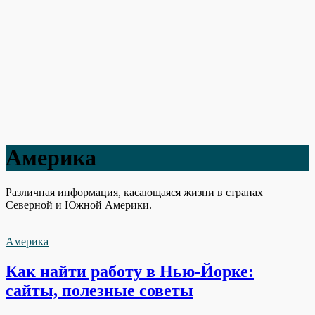
Америка
Различная информация, касающаяся жизни в странах
Северной и Южной Америки.
Америка
Как найти работу в Нью-Йорке:
сайты, полезные советы