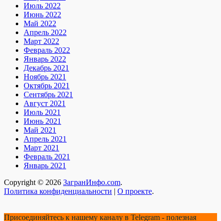
Июль 2022
Июнь 2022
Май 2022
Апрель 2022
Март 2022
Февраль 2022
Январь 2022
Декабрь 2021
Ноябрь 2021
Октябрь 2021
Сентябрь 2021
Август 2021
Июль 2021
Июнь 2021
Май 2021
Апрель 2021
Март 2021
Февраль 2021
Январь 2021
Copyright © 2026
ЗагранИнфо.com
.
Политика конфиденциальности
|
О проекте
.
Присоединяйтесь к нашему каналу в Telegram - полезная