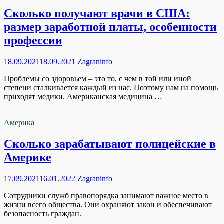
Сколько получают врачи в США:
размер заработной платы, особенности
профессии
18.09.2021
18.09.2021
Zagraninfo
Проблемы со здоровьем – это то, с чем в той или иной
степени сталкивается каждый из нас. Поэтому нам на помощь
приходят медики. Американская медицина …
Америка
Сколько зарабатывают полицейские в
Америке
17.09.2021
16.01.2022
Zagraninfo
Сотрудники служб правопорядка занимают важное место в
жизни всего общества. Они охраняют закон и обеспечивают
безопасность граждан.