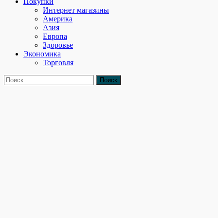
Покупки
Интернет магазины
Америка
Азия
Европа
Здоровье
Экономика
Торговля
Найти: