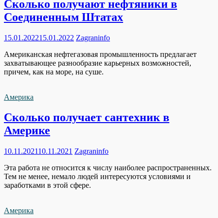
Сколько получают нефтяники в
Соединенным Штатах
15.01.2022
15.01.2022
Zagraninfo
Американская нефтегазовая промышленность предлагает
захватывающее разнообразие карьерных возможностей,
причем, как на море, на суше.
Америка
Сколько получает сантехник в
Америке
10.11.2021
10.11.2021
Zagraninfo
Эта работа не относится к числу наиболее распространенных.
Тем не менее, немало людей интересуются условиями и
заработками в этой сфере.
Америка