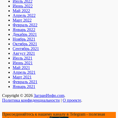
Июль 2022
Июнь 2022
Май 2022
Апрель 2022
Март 2022
Февраль 2022
Январь 2022
Декабрь 2021
Ноябрь 2021
Октябрь 2021
Сентябрь 2021
Август 2021
Июль 2021
Июнь 2021
Май 2021
Апрель 2021
Март 2021
Февраль 2021
Январь 2021
Copyright © 2026
ЗагранИнфо.com
.
Политика конфиденциальности
|
О проекте
.
Присоединяйтесь к нашему каналу в Telegram - полезная