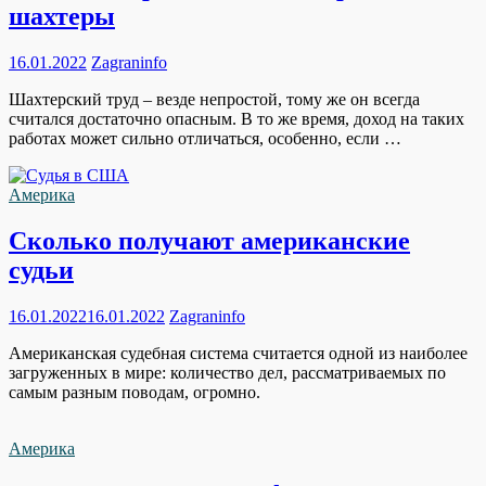
шахтеры
16.01.2022
Zagraninfo
Шахтерский труд – везде непростой, тому же он всегда
считался достаточно опасным. В то же время, доход на таких
работах может сильно отличаться, особенно, если …
Америка
Сколько получают американские
судьи
16.01.2022
16.01.2022
Zagraninfo
Американская судебная система считается одной из наиболее
загруженных в мире: количество дел, рассматриваемых по
самым разным поводам, огромно.
Америка