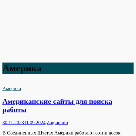
Америка
Америка
Американские сайты для поиска
работы
30.11.2023
11.09.2024
Zagraninfo
В Соединенных Штатах Америки работают сотни досок