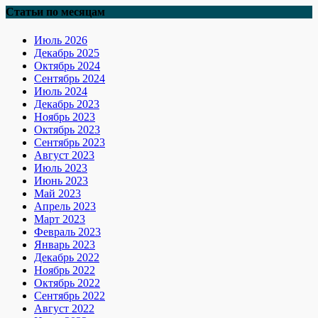
Статьи по месяцам
Июль 2026
Декабрь 2025
Октябрь 2024
Сентябрь 2024
Июль 2024
Декабрь 2023
Ноябрь 2023
Октябрь 2023
Сентябрь 2023
Август 2023
Июль 2023
Июнь 2023
Май 2023
Апрель 2023
Март 2023
Февраль 2023
Январь 2023
Декабрь 2022
Ноябрь 2022
Октябрь 2022
Сентябрь 2022
Август 2022