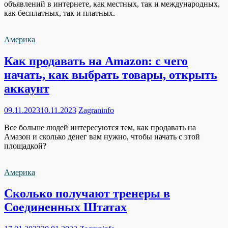
объявлений в интернете, как местных, так и международных,
как бесплатных, так и платных.
Америка
Как продавать на Amazon: с чего
начать, как выбрать товары, открыть
аккаунт
09.11.2023
10.11.2023
Zagraninfo
Все больше людей интересуются тем, как продавать на
Амазон и сколько денег вам нужно, чтобы начать с этой
площадкой?
Америка
Сколько получают тренеры в
Соединенных Штатах