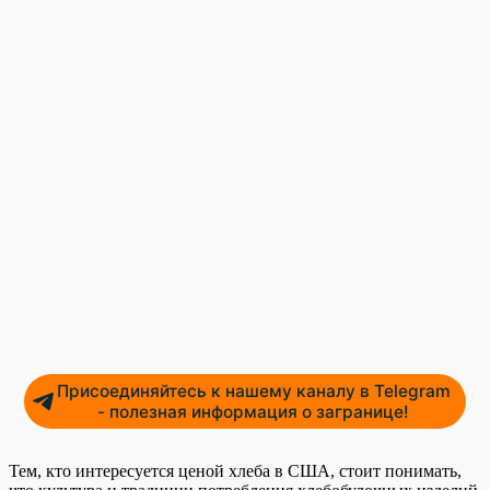
Присоединяйтесь к нашему каналу в Telegram
- полезная информация о загранице!
Тем, кто интересуется ценой хлеба в США, стоит понимать,