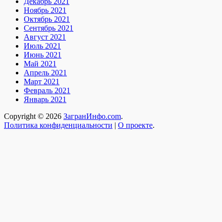
Декабрь 2021
Ноябрь 2021
Октябрь 2021
Сентябрь 2021
Август 2021
Июль 2021
Июнь 2021
Май 2021
Апрель 2021
Март 2021
Февраль 2021
Январь 2021
Copyright © 2026
ЗагранИнфо.com
.
Политика конфиденциальности
|
О проекте
.