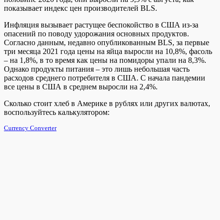
показывает индекс цен производителей BLS.
Инфляция вызывает растущее беспокойство в США из-за
опасений по поводу удорожания основных продуктов.
Согласно данным, недавно опубликованным BLS, за первые
три месяца 2021 года цены на яйца выросли на 10,8%, фасоль
– на 1,8%, в то время как цены на помидоры упали на 8,3%.
Однако продукты питания – это лишь небольшая часть
расходов среднего потребителя в США. С начала пандемии
все цены в США в среднем выросли на 2,4%.
Сколько стоит хлеб в Америке в рублях или других валютах,
воспользуйтесь калькулятором:
Currency Converter