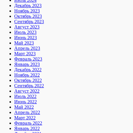
Июль 2024
Декабрь 2023
Ноябрь 2023
Октябрь 2023
Сентябрь 2023
Август 2023
Июль 2023
Июнь 2023
Май 2023
Апрель 2023
Март 2023
Февраль 2023
Январь 2023
Декабрь 2022
Ноябрь 2022
Октябрь 2022
Сентябрь 2022
Август 2022
Июль 2022
Июнь 2022
Май 2022
Апрель 2022
Март 2022
Февраль 2022
Январь 2022