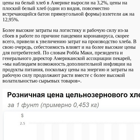
цены на белый хлеб в Америке выросли на 3,2%, цены на
плоский белый хлеб (один из видов, повсеместно
встречающийся батон прямоугольной формы) взлетели аж на
12,95%.
Более высокие затраты на логистику и рабочую силу из-за
сбоев в работе по причине пандемии коронавируса, скорее
всего, привели к увеличению затрат на производство хлеба. В
свою очередь, себестоимость влияет и на более высокие цены
для потребителей. По словам Робба Маки, президента и
генерального директор Американской ассоциации пекарей,
«мы наблюдаем возможность дополнительной инфляции на
продукты питания, поскольку цены на энергию и затраты на
рабочую силу продолжают расти вместе с более высокой
волатильностью сырьевых товаров».