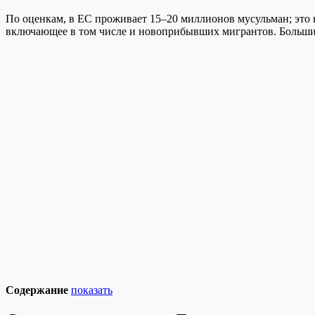
По оценкам, в ЕС проживает 15–20 миллионов мусульман; это н
включающее в том числе и новоприбывших мигрантов.
Большин
Содержание
показать