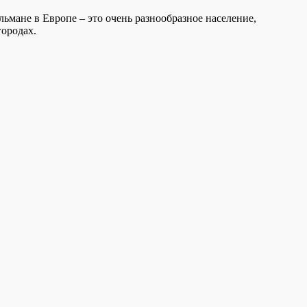
ьмане в Европе – это очень разнообразное население,
ородах.