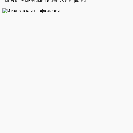
выпускаемые этими торговыми марками.