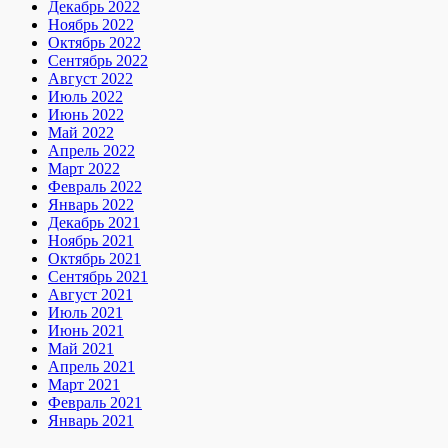
Декабрь 2022
Ноябрь 2022
Октябрь 2022
Сентябрь 2022
Август 2022
Июль 2022
Июнь 2022
Май 2022
Апрель 2022
Март 2022
Февраль 2022
Январь 2022
Декабрь 2021
Ноябрь 2021
Октябрь 2021
Сентябрь 2021
Август 2021
Июль 2021
Июнь 2021
Май 2021
Апрель 2021
Март 2021
Февраль 2021
Январь 2021