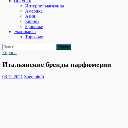
Покупки
Интернет магазины
Америка
Азия
Европа
Здоровье
Экономика
Торговля
Найти:
Европа
Итальянские бренды парфюмерии
08.12.2021
Zagraninfo