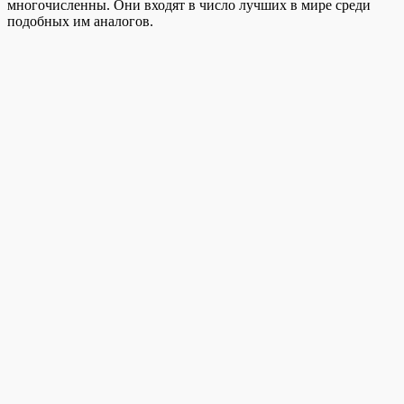
многочисленны. Они входят в число лучших в мире среди
подобных им аналогов.