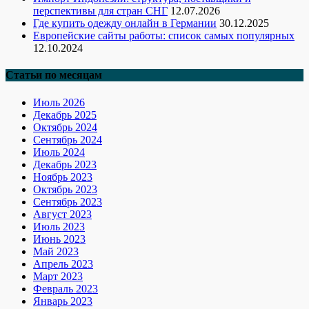
перспективы для стран СНГ
12.07.2026
Где купить одежду онлайн в Германии
30.12.2025
Европейские сайты работы: список самых популярных
12.10.2024
Статьи по месяцам
Июль 2026
Декабрь 2025
Октябрь 2024
Сентябрь 2024
Июль 2024
Декабрь 2023
Ноябрь 2023
Октябрь 2023
Сентябрь 2023
Август 2023
Июль 2023
Июнь 2023
Май 2023
Апрель 2023
Март 2023
Февраль 2023
Январь 2023