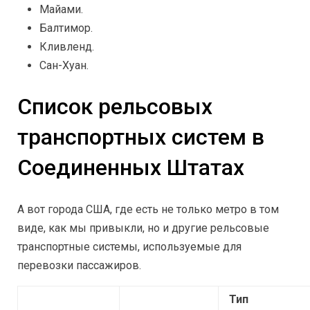
Майами.
Балтимор.
Кливленд.
Сан-Хуан.
Список рельсовых
транспортных систем в
Соединенных Штатах
А вот города США, где есть не только метро в том
виде, как мы привыкли, но и другие рельсовые
транспортные системы, используемые для
перевозки пассажиров.
Тип