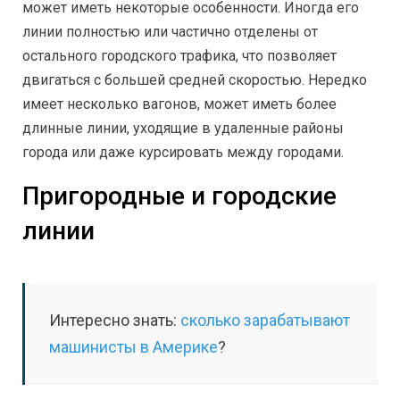
может иметь некоторые особенности. Иногда его
линии полностью или частично отделены от
остального городского трафика, что позволяет
двигаться с большей средней скоростью. Нередко
имеет несколько вагонов, может иметь более
длинные линии, уходящие в удаленные районы
города или даже курсировать между городами.
Пригородные и городские
линии
Интересно знать:
сколько зарабатывают
машинисты в Америке
?