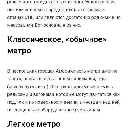
рельсового городского транспорта. Некоторые из
них или совсем не представлены в России и
странах СНГ, или являются достаточно редкими и не
массовыми. Вот основные из них.
Классическое, «обычное»
метро
В нескольких городах Америки есть метро именно
такого, привычного в нашем понимании, типа
(список чуть ниже). Это Транспортные системы с
рельсами и вагонами, которые могут двигаться как
под, так и по поверхности земли, а иногда и над ней,
по специально оборудованным эстакадам.
Легкое метро