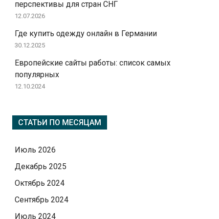
перспективы для стран СНГ
12.07.2026
Где купить одежду онлайн в Германии
30.12.2025
Европейские сайты работы: список самых
популярных
12.10.2024
СТАТЬИ ПО МЕСЯЦАМ
Июль 2026
Декабрь 2025
Октябрь 2024
Сентябрь 2024
Июль 2024