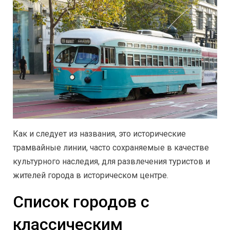
Как и следует из названия, это исторические
трамвайные линии, часто сохраняемые в качестве
культурного наследия, для развлечения туристов и
жителей города в историческом центре.
Список городов с
классическим