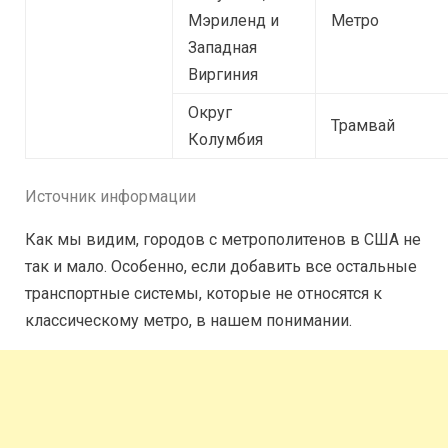
Мэриленд и
Метро
Западная
Виргиния
Округ
Трамвай
Колумбия
Источник информации
Как мы видим, городов с метрополитенов в США не
так и мало. Особенно, если добавить все остальные
транспортные системы, которые не относятся к
классическому метро, в нашем понимании.