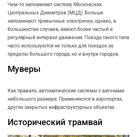
Чем-то напоминает систему Московских
Центральных Диаметров (МЦД). Больше
напоминают привычные электрички, однако, в
большинстве случаев, имеют более частый и
регулярный интервал движения. Поезда такого типа
часто используются не только для поездок за
пределы большого города, но и внутри городов.
Муверы
Как правило, автоматические системы с вагонами
небольшого размера. Применяются в аэропортах,
других закрытых инфраструктурных объектах.
Исторический трамвай