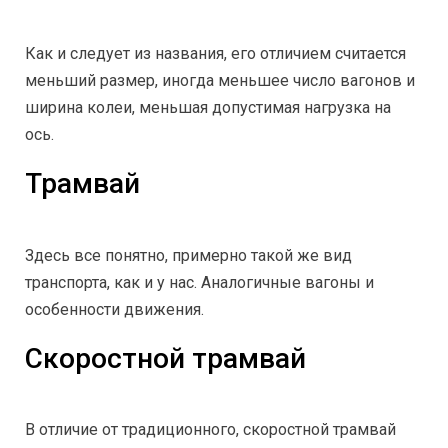
Как и следует из названия, его отличием считается
меньший размер, иногда меньшее число вагонов и
ширина колеи, меньшая допустимая нагрузка на
ось.
Трамвай
Здесь все понятно, примерно такой же вид
транспорта, как и у нас. Аналогичные вагоны и
особенности движения.
Скоростной трамвай
В отличие от традиционного, скоростной трамвай