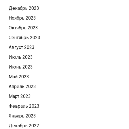
Декабрь 2023
Ноябрь 2023
Октябрь 2023
Сентябрь 2023
Август 2023
Июль 2023
Июнь 2023
Май 2023
Апрель 2023
Март 2023
Февраль 2023
Январь 2023
Декабрь 2022