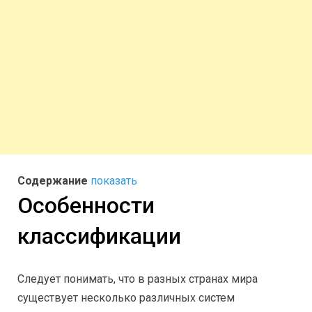
Содержание
показать
Особенности
классификации
Следует понимать, что в разных странах мира
существует несколько различных систем