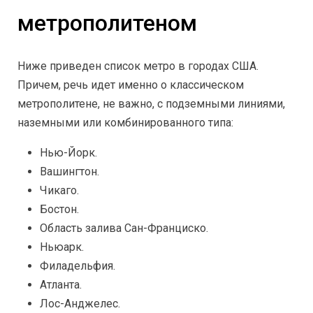
метрополитеном
Ниже приведен список метро в городах США.
Причем, речь идет именно о классическом
метрополитене, не важно, с подземными линиями,
наземными или комбинированного типа:
Нью-Йорк.
Вашингтон.
Чикаго.
Бостон.
Область залива Сан-Франциско.
Ньюарк.
Филадельфия.
Атланта.
Лос-Анджелес.