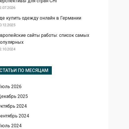
ерспективы для стран СНГ
2.07.2026
де купить одежду онлайн в Германии
0.12.2025
вропейские сайты работы: список самых
популярных
2.10.2024
СТАТЬИ ПО МЕСЯЦАМ
Июль 2026
екабрь 2025
ктябрь 2024
ентябрь 2024
Июль 2024