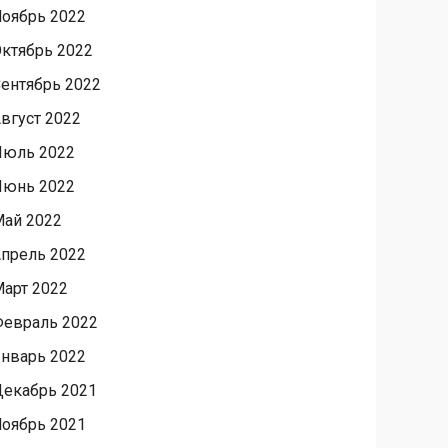
оябрь 2022
ктябрь 2022
ентябрь 2022
вгуст 2022
Июль 2022
Июнь 2022
ай 2022
прель 2022
арт 2022
евраль 2022
нварь 2022
екабрь 2021
оябрь 2021