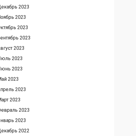
екабрь 2023
оябрь 2023
ктябрь 2023
ентябрь 2023
вгуст 2023
Июль 2023
Июнь 2023
ай 2023
прель 2023
арт 2023
евраль 2023
нварь 2023
екабрь 2022