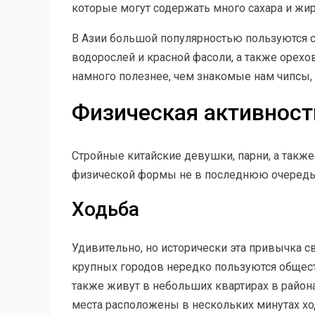
которые могут содержать много сахара и жир
В Азии большой популярностью пользуются сл
водорослей и красной фасоли, а также орехов
намного полезнее, чем знакомые нам чипсы,
Физическая активност
Стройные китайские девушки, парни, а такж
физической формы не в последнюю очередь 
Ходьба
Удивительно, но исторически эта привычка с
крупных городов нередко пользуются общес
также живут в небольших квартирах в район
места расположены в нескольких минутах хо