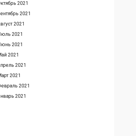
ктябрь 2021
ентябрь 2021
вгуст 2021
Июль 2021
Июнь 2021
ай 2021
прель 2021
арт 2021
евраль 2021
нварь 2021