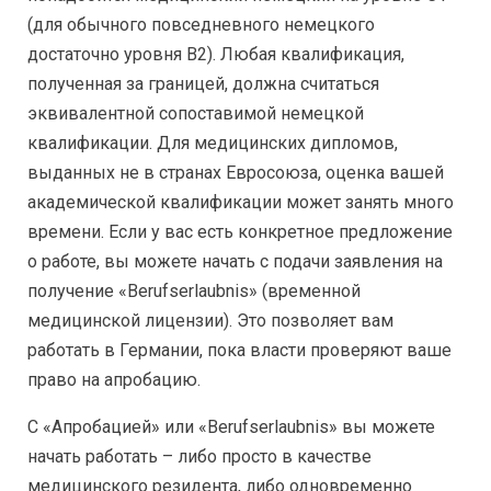
(для обычного повседневного немецкого
достаточно уровня B2). Любая квалификация,
полученная за границей, должна считаться
эквивалентной сопоставимой немецкой
квалификации. Для медицинских дипломов,
выданных не в странах Евросоюза, оценка вашей
академической квалификации может занять много
времени. Если у вас есть конкретное предложение
о работе, вы можете начать с подачи заявления на
получение «Berufserlaubnis» (временной
медицинской лицензии). Это позволяет вам
работать в Германии, пока власти проверяют ваше
право на апробацию.
С «Апробацией» или «Berufserlaubnis» вы можете
начать работать – либо просто в качестве
медицинского резидента, либо одновременно