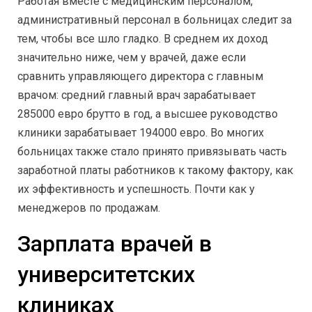
Работая вместе с медицинским персоналом,
административный персонал в больницах следит за
тем, чтобы все шло гладко. В среднем их доход
значительно ниже, чем у врачей, даже если
сравнить управляющего директора с главным
врачом: средний главный врач зарабатывает
285000 евро брутто в год, а высшее руководство
клиники зарабатывает 194000 евро. Во многих
больницах также стало принято привязывать часть
заработной платы работников к такому фактору, как
их эффективность и успешность. Почти как у
менеджеров по продажам.
Зарплата врачей в
университетских
клиниках