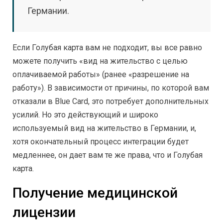
Германии.
Если Голубая карта вам не подходит, вы все равно
можете получить «вид на жительство с целью
оплачиваемой работы» (ранее «разрешение на
работу»). В зависимости от причины, по которой вам
отказали в Blue Card, это потребует дополнительных
усилий. Но это действующий и широко
используемый вид на жительство в Германии, и,
хотя окончательный процесс интеграции будет
медленнее, он дает вам те же права, что и Голубая
карта.
Получение медицинской
лицензии