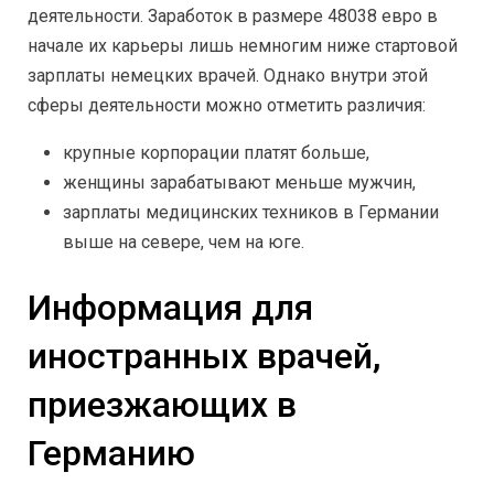
деятельности. Заработок в размере 48038 евро в
начале их карьеры лишь немногим ниже стартовой
зарплаты немецких врачей. Однако внутри этой
сферы деятельности можно отметить различия:
крупные корпорации платят больше,
женщины зарабатывают меньше мужчин,
зарплаты медицинских техников в Германии
выше на севере, чем на юге.
Информация для
иностранных врачей,
приезжающих в
Германию