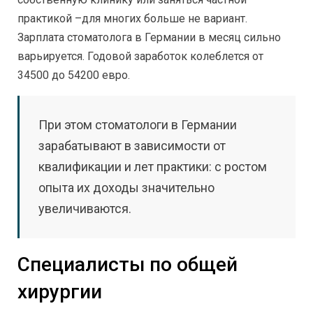
практикой –для многих больше не вариант.
Зарплата стоматолога в Германии в месяц сильно
варьируется. Годовой заработок колеблется от
34500 до 54200 евро.
При этом стоматологи в Германии
зарабатывают в зависимости от
квалификации и лет практики: с ростом
опыта их доходы значительно
увеличиваются.
Специалисты по общей
хирургии