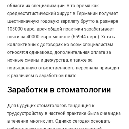
области их специализации. В то время как
среднестатистический хирург в Германии получает
шестизначную годовую зарплату брутто в размере
103000 евро, врач общей практики зарабатывает
почти на 40000 евро меньше (65944 евро). Хотя в
коллективных договорах ко всем специалистам
относятся одинаково, дополнительная оплата за
ночные смены и дежурства, а также за
повышенную ответственность персонала приводят
к различиям в заработной плате.
Заработки в стоматологии
Для будущих стоматологов тенденция к
трудоустройству в частной практике была очевидна
в течение многих лет. Однако сегодня основать
собственную клинику или заняться частной