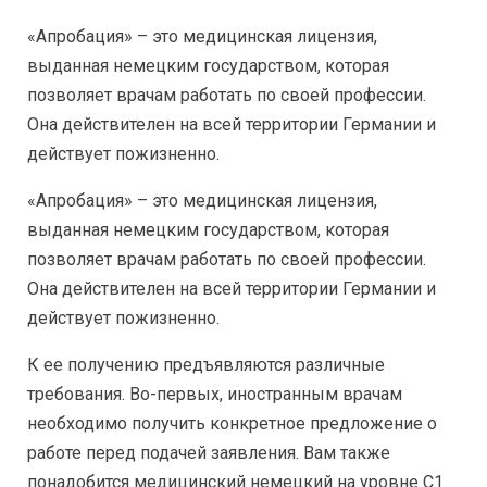
«Апробация» – это медицинская лицензия,
выданная немецким государством, которая
позволяет врачам работать по своей профессии.
Она действителен на всей территории Германии и
действует пожизненно.
«Апробация» – это медицинская лицензия,
выданная немецким государством, которая
позволяет врачам работать по своей профессии.
Она действителен на всей территории Германии и
действует пожизненно.
К ее получению предъявляются различные
требования. Во-первых, иностранным врачам
необходимо получить конкретное предложение о
работе перед подачей заявления. Вам также
понадобится медицинский немецкий на уровне C1