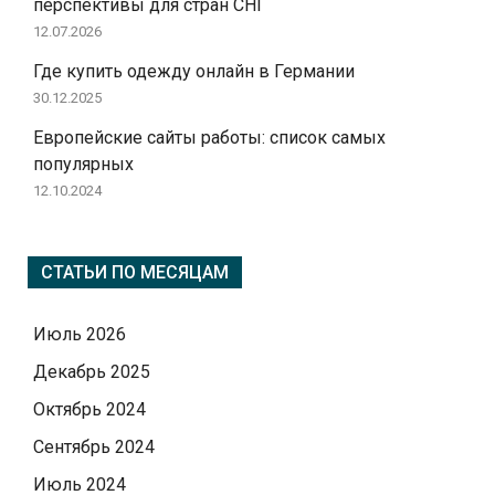
перспективы для стран СНГ
12.07.2026
Где купить одежду онлайн в Германии
30.12.2025
Европейские сайты работы: список самых
популярных
12.10.2024
СТАТЬИ ПО МЕСЯЦАМ
Июль 2026
Декабрь 2025
Октябрь 2024
Сентябрь 2024
Июль 2024