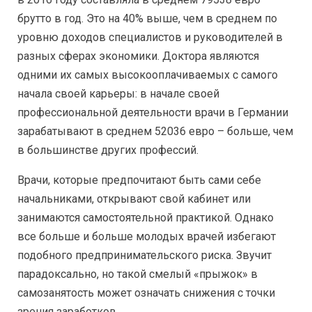
брутто в год. Это на 40% выше, чем в среднем по
уровню доходов специалистов и руководителей в
разных сферах экономики. Доктора являются
одними их самых высокооплачиваемых с самого
начала своей карьеры: в начале своей
профессиональной деятельности врачи в Германии
зарабатывают в среднем 52036 евро – больше, чем
в большинстве других профессий.
Врачи, которые предпочитают быть сами себе
начальниками, открывают свой кабинет или
занимаются самостоятельной практикой. Однако
все больше и больше молодых врачей избегают
подобного предпринимательского риска. Звучит
парадоксально, но такой смелый «прыжок» в
самозанятость может означать снижения с точки
зрения заработков.