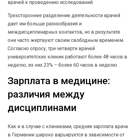
врачей к проведению исследований.
Трехстороннее разделение деятельности врачей
дает им больше разнообразия и
междисциплинарных контактов, но в результате
они часто жертвуют своим свободным временем.
Согласно опросу, три четверти врачей
университетских клиник работают более 48 часов в
неделю, из них 23% – более 60 часов в неделю.
Зарплата в медицине:
различия между
дисциплинами
Как и в случае с клиниками, средняя зарплата врача
в Германии широко варьируется в зависимости от