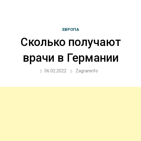
ЕВРОПА
Сколько получают
врачи в Германии
06.02.2022
Zagraninfo