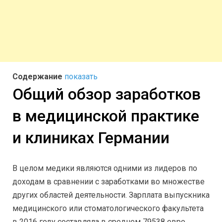
Содержание
показать
Общий обзор заработков
в медицинской практике
и клиниках Германии
В целом медики являются одними из лидеров по
доходам в сравнении с заработками во множестве
других областей деятельности. Зарплата выпускника
медицинского или стоматологического факультета
в 2016 году составляла в среднем 79538 евро