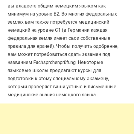
вы владеете общим немецким языком как
минимум на уровне B2. Во многих федеральных
землях вам также потребуется медицинский
немецкий на уровне C1 (в Германии каждая
федеральная земля имеет свои собственные
правила для врачей). Чтобы получить одобрение,
вам может потребоваться сдать экзамен под
названием Fachsprchenprüfung. Некоторые
языковые школы предлагают курсы для
подготовки к этому специальному экзамену,
который проверяет ваши устные и письменные
медицинские знания немецкого языка.