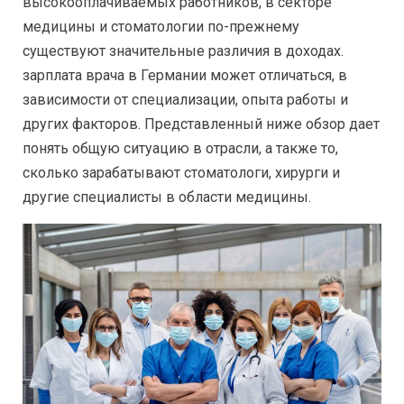
высокооплачиваемых работников, в секторе
медицины и стоматологии по-прежнему
существуют значительные различия в доходах.
зарплата врача в Германии может отличаться, в
зависимости от специализации, опыта работы и
других факторов. Представленный ниже обзор дает
понять общую ситуацию в отрасли, а также то,
сколько зарабатывают стоматологи, хирурги и
другие специалисты в области медицины.