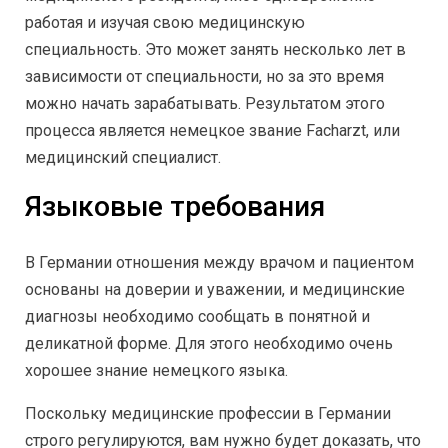
работая и изучая свою медицинскую
специальность. Это может занять несколько лет в
зависимости от специальности, но за это время
можно начать зарабатывать. Результатом этого
процесса является немецкое звание Facharzt, или
медицинский специалист.
Языковые требования
В Германии отношения между врачом и пациентом
основаны на доверии и уважении, и медицинские
диагнозы необходимо сообщать в понятной и
деликатной форме. Для этого необходимо очень
хорошее знание немецкого языка.
Поскольку медицинские профессии в Германии
строго регулируются, вам нужно будет доказать, что