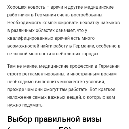
Хорошая новость – врачи и другие медицинские
работники в Германии очень востребованы.
Необходимость компенсировать нехватку навыков
в различных областях означает, что у
квалифицированных врачей есть много
возможностей найти работу в Германии, особенно в
сельской местности и небольших городах.
Тем не менее, медицинские профессии в Германии
строго регламентированы, и иностранным врачам
необходимо выполнить множество условий,
прежде чем они смогут там работать. Вот краткое
изложение самых важных вещей, о которых вам
нужно подумать.
Выбор правильной визы