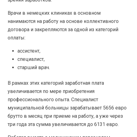
Врачи в немецких клиниках в основном
нанимаются на работу на основе коллективного
договора и закрепляются за одной из категорий
оплаты:
ассистент,
специалист,
старший врач.
В рамках этих категорий заработная плата
увеличивается по мере приобретения
профессионального опыта. Специалист
муниципальной больницы зарабатывает 5656 евро
брутто в месяц при приеме на работу, а уже через
три года эта сумма увеличивается до 6131 евро.