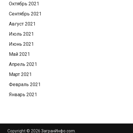
Октябрь 2021
Сентябрь 2021
Август 2021
Июль 2021
Июнь 2021
Май 2021
Апрель 2021
Март 2021
Февраль 2021
Январь 2021
Copyright © 2026
ЗагранИнфо.com
.