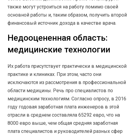
также могут устроиться на работу помимо своей
основной работы и, таким образом, получить второй
финансовый источник дохода в качестве врача.
Недооцененная область:
медицинские технологии
Их работа присутствует практически в медицинской
практике и клиниках. При этом, часто они
исключаются из рассмотрения в профессиональной
области медицины. Речь про специалистов по
медицинским технологиям. Согласно опросу, в 2016
году годовая заработная плата инженеров в этой
отрасли в среднем составляла 65292 евро, что на
8000 евро выше, чем общая средняя заработная
плата специалистов и руководителей разных сфер