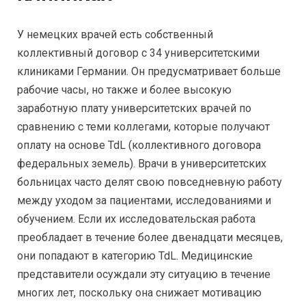
У немецких врачей есть собственный
коллективный договор с 34 университетскими
клиниками Германии. Он предусматривает больше
рабочие часы, но также и более высокую
заработную плату университетских врачей по
сравнению с теми коллегами, которые получают
оплату на основе TdL (коллективного договора
федеральных земель). Врачи в университетских
больницах часто делят свою повседневную работу
между уходом за пациентами, исследованиями и
обучением. Если их исследовательская работа
преобладает в течение более двенадцати месяцев,
они попадают в категорию TdL. Медицинские
представители осуждали эту ситуацию в течение
многих лет, поскольку она снижает мотивацию