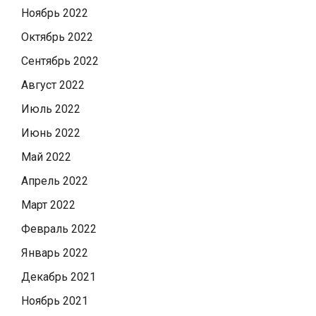
Ноябрь 2022
Октябрь 2022
Сентябрь 2022
Август 2022
Июль 2022
Июнь 2022
Май 2022
Апрель 2022
Март 2022
Февраль 2022
Январь 2022
Декабрь 2021
Ноябрь 2021