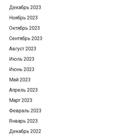
Декабрь 2023
Ноябрь 2023
Октябрь 2023
Сентябрь 2023
Август 2023
Июль 2023
Июнь 2023
Май 2023
Апрель 2023
Март 2023
Февраль 2023
Январь 2023
Декабрь 2022