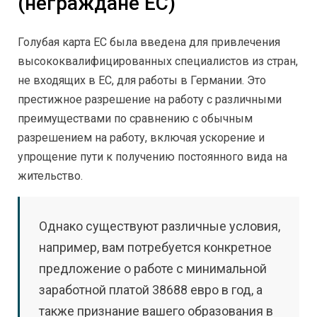
(неграждане ЕС)
Голубая карта ЕС была введена для привлечения
высококвалифицированных специалистов из стран,
не входящих в ЕС, для работы в Германии. Это
престижное разрешение на работу с различными
преимуществами по сравнению с обычным
разрешением на работу, включая ускорение и
упрощение пути к получению постоянного вида на
жительство.
Однако существуют различные условия,
например, вам потребуется конкретное
предложение о работе с минимальной
заработной платой 38688 евро в год, а
также признание вашего образования в