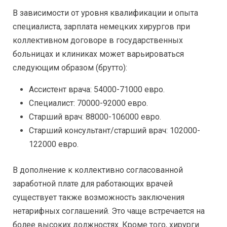
В зависимости от уровня квалификации и опыта
специалиста, зарплата немецких хирургов при
коллективном договоре в государственных
больницах и клиниках может варьироваться
следующим образом (брутто):
Ассистент врача: 54000-71000 евро.
Специалист: 70000-92000 евро.
Старший врач: 88000-106000 евро.
Старший консультант/старший врач: 102000-
122000 евро.
В дополнение к коллективно согласованной
заработной плате для работающих врачей
существует также возможность заключения
нетарифных соглашений. Это чаще встречается на
более высоких должностях. Кроме того, хирурги