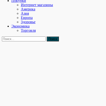
Покупки
Интернет магазины
Америка
Азия
Европа
Здоровье
Экономика
Торговля
Найти: