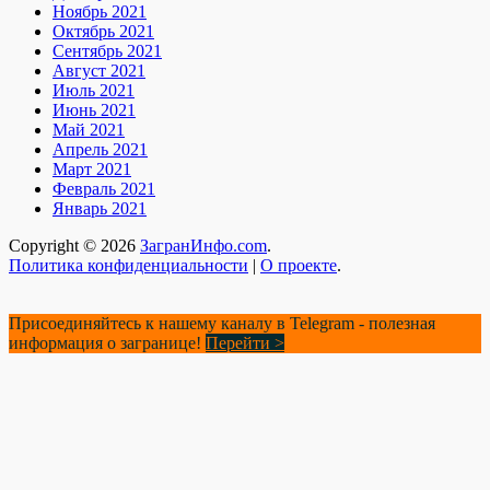
Ноябрь 2021
Октябрь 2021
Сентябрь 2021
Август 2021
Июль 2021
Июнь 2021
Май 2021
Апрель 2021
Март 2021
Февраль 2021
Январь 2021
Copyright © 2026
ЗагранИнфо.com
.
Политика конфиденциальности
|
О проекте
.
Присоединяйтесь к нашему каналу в Telegram - полезная
информация о загранице!
Перейти >