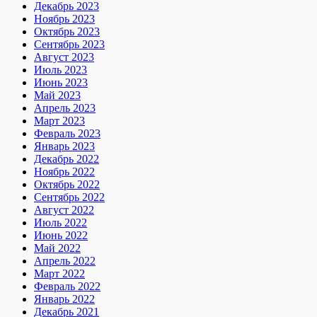
Декабрь 2023
Ноябрь 2023
Октябрь 2023
Сентябрь 2023
Август 2023
Июль 2023
Июнь 2023
Май 2023
Апрель 2023
Март 2023
Февраль 2023
Январь 2023
Декабрь 2022
Ноябрь 2022
Октябрь 2022
Сентябрь 2022
Август 2022
Июль 2022
Июнь 2022
Май 2022
Апрель 2022
Март 2022
Февраль 2022
Январь 2022
Декабрь 2021