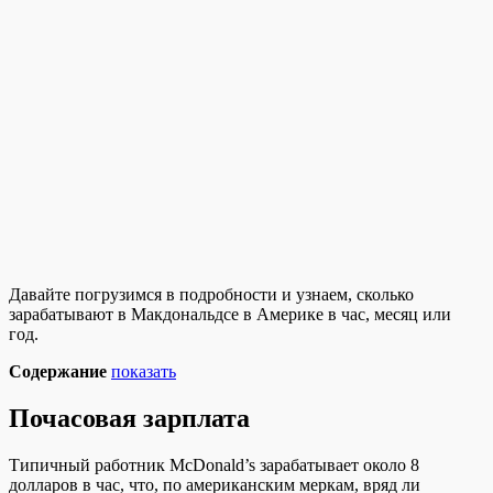
Давайте погрузимся в подробности и узнаем, сколько
зарабатывают в Макдональдсе в Америке в час, месяц или
год.
Содержание
показать
Почасовая зарплата
Типичный работник McDonald’s зарабатывает около 8
долларов в час, что, по американским меркам, вряд ли