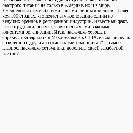
быстрого питания не только в Америке, но и в мире.
Ежедневно их сети обслуживают миллионы клиентов в более
чем 100 странах, что делает эту корпорацию одним из
ведущих брендов в ресторанной индустрии.
Известный факт,
что сотрудники, по сути, являются самыми важными
клиентами организации. Итак, насколько хороша и
справедлива зарплата в Макдональдсе в США, в том числе, по
сравнению с другими гигантскими компаниями? И самое
главное, насколько сотрудники довольны своей заработной
платой?