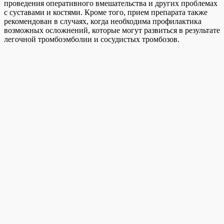
проведения оперативного вмешательства и других проблемах
с суставами и костями.
Кроме того, прием препарата также
рекомендован в случаях, когда необходима профилактика
возможных осложнений, которые могут развиться в результате
легочной тромбоэмболии и сосудистых тромбозов.