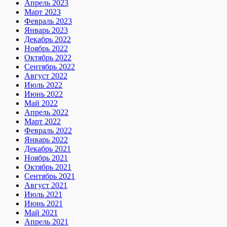
Апрель 2023
Март 2023
Февраль 2023
Январь 2023
Декабрь 2022
Ноябрь 2022
Октябрь 2022
Сентябрь 2022
Август 2022
Июль 2022
Июнь 2022
Май 2022
Апрель 2022
Март 2022
Февраль 2022
Январь 2022
Декабрь 2021
Ноябрь 2021
Октябрь 2021
Сентябрь 2021
Август 2021
Июль 2021
Июнь 2021
Май 2021
Апрель 2021