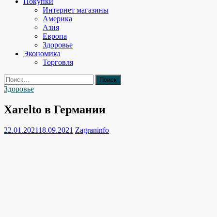
Покупки
Интернет магазины
Америка
Азия
Европа
Здоровье
Экономика
Торговля
Найти:
Здоровье
Xarelto в Германии
22.01.2021
18.09.2021
Zagraninfo