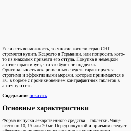
Если есть возможность, то многие жители стран СНГ
стремятся купить Ксарелто в Германии, или попросить кого-
то из знакомых привезти его оттуда. Покупка в немецкой
аптеке гарантирует, что это будет не подделка.
Оригинальность лекарственных средств гарантируется
строгими и эффективными мерами, которые принимаются в
ЕС в борьбе с проникновением контрафактных таблеток в
аптечную сеть.
Содержание
показать
Основные характеристики
Форма выпуска лекарственного средства – таблетки. Чаще
всего по 10, 15 или 20 мг. Перед покупкой и приемом следует
обязательно провести консультацию со специалистом,