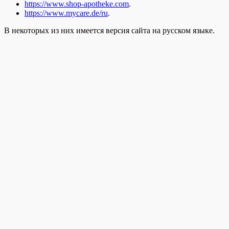
https://www.shop-apotheke.com
.
https://www.mycare.de/ru
.
В некоторых из них имеется версия сайта на русском языке.