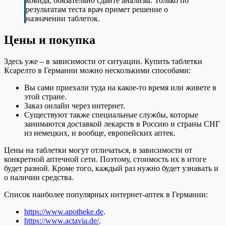
ковида, обязательно сдайте анализы. Только по
результатам теста врач примет решение о
назначении таблеток.
Цены и покупка
Здесь уже – в зависимости от ситуации. Купить таблетки
Ксарелто в Германии можно несколькими способами:
Вы сами приехали туда на какое-то время или живете в
этой стране.
Заказ онлайн через интернет.
Существуют также специальные службы, которые
занимаются доставкой лекарств в Россию и страны СНГ
из немецких, и вообще, европейских аптек.
Цены на таблетки могут отличаться, в зависимости от
конкретной аптечной сети. Поэтому, стоимость их в итоге
будет разной. Кроме того, каждый раз нужно будет узнавать и
о наличии средства.
Список наиболее популярных интернет-аптек в Германии:
https://www.apotheke.de
.
https://www.actavia.de/
.