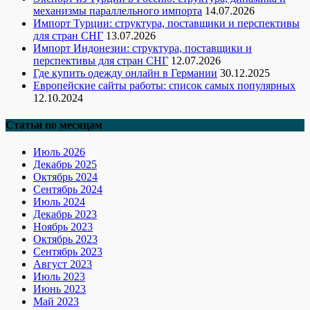
механизмы параллельного импорта
14.07.2026
Импорт Турции: структура, поставщики и перспективы
для стран СНГ
13.07.2026
Импорт Индонезии: структура, поставщики и
перспективы для стран СНГ
12.07.2026
Где купить одежду онлайн в Германии
30.12.2025
Европейские сайты работы: список самых популярных
12.10.2024
Статьи по месяцам
Июль 2026
Декабрь 2025
Октябрь 2024
Сентябрь 2024
Июль 2024
Декабрь 2023
Ноябрь 2023
Октябрь 2023
Сентябрь 2023
Август 2023
Июль 2023
Июнь 2023
Май 2023