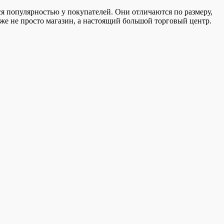
ся популярностью у покупателей.
Они отличаются по размеру,
аже не просто магазин, а настоящий большой торговый центр.