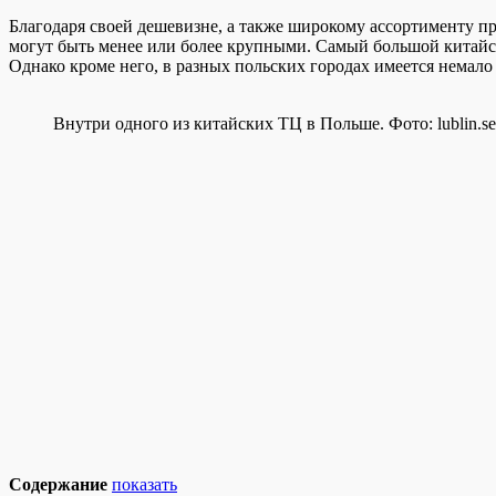
Благодаря своей дешевизне, а также широкому ассортименту п
могут быть менее или более крупными. Самый большой китайски
Однако кроме него, в разных польских городах имеется немало
Внутри одного из китайских ТЦ в Польше. Фото: lublin.se
Содержание
показать