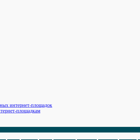
ярных интернет-площадок
интернет-площадкам