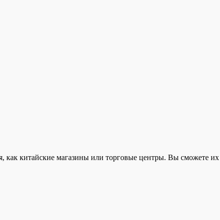
, как китайские магазины или торговые центры. Вы сможете их 