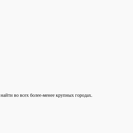
найти во всех более-менее крупных городах.