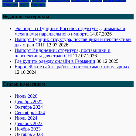
Швеция
ЮАР
Япония
Недавние материалы
Экспорт из Турции в Россию: структура, динамика и
механизмы параллельного импорта
14.07.2026
Импорт Турции: структура, поставщики и перспективы
для стран СНГ
13.07.2026
Импорт Индонезии: структура, поставщики и
перспективы для стран СНГ
12.07.2026
Где купить одежду онлайн в Германии
30.12.2025
Европейские сайты работы: список самых популярных
12.10.2024
Статьи по месяцам
Июль 2026
Декабрь 2025
Октябрь 2024
Сентябрь 2024
Июль 2024
Декабрь 2023
Ноябрь 2023
Октябрь 2023