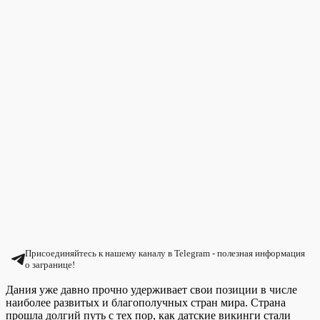
Присоединяйтесь к нашему каналу в Telegram - полезная информация
о загранице!
Дания уже давно прочно удерживает свои позиции в числе
наиболее развитых и благополучных стран мира. Страна
прошла долгий путь с тех пор, как датские викинги стали