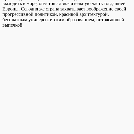
выходить в море, опустошая значительную часть тогдашней
Европы.
Сегодня же страна захватывает воображение своей
прогрессивной политикой, красивой архитектурой,
бесплатным университетским образованием, потрясающей
выпечкой.