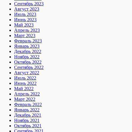
Сентябрь 2023
Август 2023
Июль 2023
Июнь 2023
Май 2023
Апрель 2023
Март 2023
Февраль 2023
Январь 2023
Декабрь 2022
Ноябрь 2022
Октябрь 2022
Сентябрь 2022
Август 2022
Июль 2022
Июнь 2022
Май 2022
Апрель 2022
Март 2022
Февраль 2022
Январь 2022
Декабрь 2021
Ноябрь 2021
Октябрь 2021
Сентябрь 2021