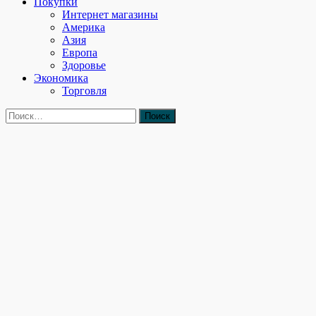
Покупки
Интернет магазины
Америка
Азия
Европа
Здоровье
Экономика
Торговля
Найти: