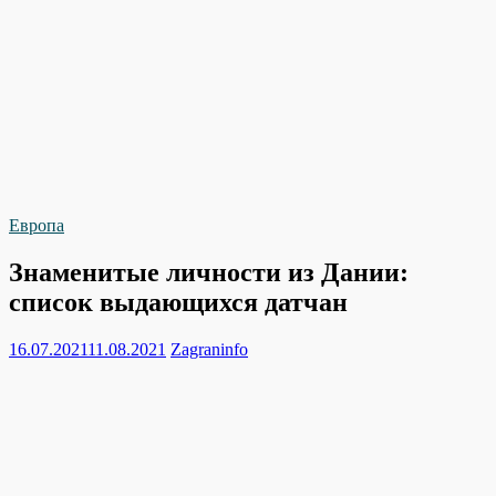
Европа
Знаменитые личности из Дании:
список выдающихся датчан
16.07.2021
11.08.2021
Zagraninfo