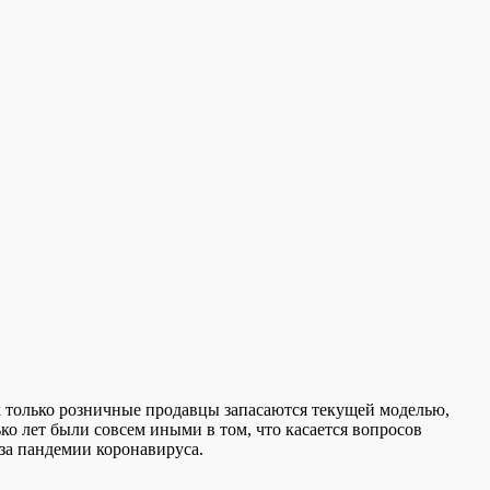
ак только розничные продавцы запасаются текущей моделью,
ко лет были совсем иными в том, что касается вопросов
-за пандемии коронавируса.