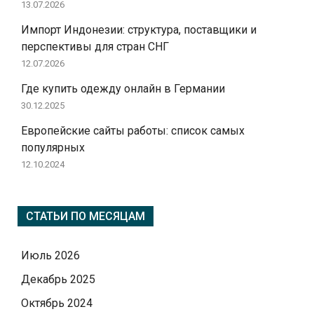
13.07.2026
Импорт Индонезии: структура, поставщики и
перспективы для стран СНГ
12.07.2026
Где купить одежду онлайн в Германии
30.12.2025
Европейские сайты работы: список самых
популярных
12.10.2024
СТАТЬИ ПО МЕСЯЦАМ
Июль 2026
Декабрь 2025
Октябрь 2024