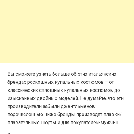
Вы сможете узнать больше об этих итальянских
брендах роскошных купальных костюмов – от
классических сплошных купальных костюмов до
изысканных двойных моделей. Не думайте, что эти
производители забыли джентльменов:
перечисленные ниже бренды производят плавки/
плавательные шорты и для покупателей-мужчин.