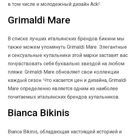
в том числе и молодежный дизайн Ack!
Grimaldi Mare
В списке лучших итальянских брендов бикини мы
также можем упомянуть Grimaldi Mare. Элегантные
и сексуальные купальники этой марки заставят вас
почувствовать себя буквально звездой на любом
пляже. Grimaldi Mare обновляет свои коллекции
каждый сезон. Что касается цен и дизайна, Grimaldi
Mare определенно является одним из наиболее
почитаемых итальянских брендов купальников.
Bianca Bikinis
Bianca Bikinis, обладающая настоящей историей и