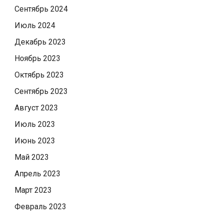
Сентябрь 2024
Июль 2024
Декабрь 2023
Ноябрь 2023
Октябрь 2023
Сентябрь 2023
Август 2023
Июль 2023
Июнь 2023
Май 2023
Апрель 2023
Март 2023
Февраль 2023