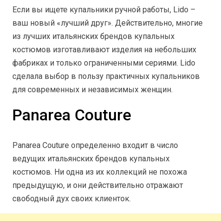
Если вы ищете купальники ручной работы, Lido –
ваш новый «лучший друг». Действительно, многие
из лучших итальянских брендов купальных
костюмов изготавливают изделия на небольших
фабриках и только ограниченными сериями. Lido
сделала выбор в пользу практичных купальников
для современных и независимых женщин.
Panarea Couture
Panarea Couture определенно входит в число
ведущих итальянских брендов купальных
костюмов. Ни одна из их коллекций не похожа
предыдущую, и они действительно отражают
свободный дух своих клиенток.