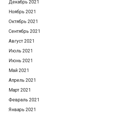
Декабрь 2021
Ноябрь 2021
Октябрь 2021
Сентябрь 2021
Август 2021
Июль 2021
Июнь 2021
Май 2021
Апрель 2021
Март 2021
Февраль 2021
Январь 2021