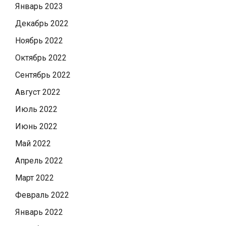
Январь 2023
Декабрь 2022
Ноябрь 2022
Октябрь 2022
Сентябрь 2022
Август 2022
Июль 2022
Июнь 2022
Май 2022
Апрель 2022
Март 2022
Февраль 2022
Январь 2022