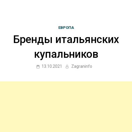
ЕВРОПА
Бренды итальянских
купальников
13.10.2021
Zagraninfo