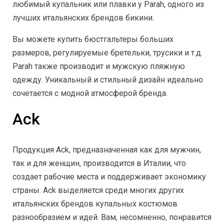
любимый купальник или плавки у Parah, одного из
лучших итальянских брендов бикини.
Вы можете купить бюстгальтеры больших
размеров, регулируемые бретельки, трусики и т.д.
Parah также производит и мужскую пляжную
одежду. Уникальный и стильный дизайн идеально
сочетается с модной атмосферой бренда.
Ack
Продукция Ack, предназначенная как для мужчин,
так и для женщин, производится в Италии, что
создает рабочие места и поддерживает экономику
страны. Ack выделяется среди многих других
итальянских брендов купальных костюмов
разнообразием и идей. Вам, несомненно, понравится