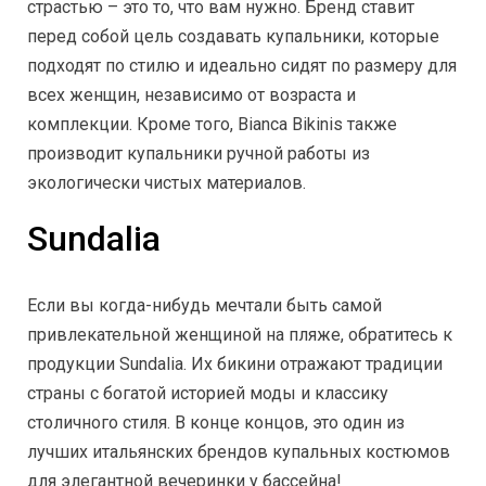
страстью – это то, что вам нужно. Бренд ставит
перед собой цель создавать купальники, которые
подходят по стилю и идеально сидят по размеру для
всех женщин, независимо от возраста и
комплекции. Кроме того, Bianca Bikinis также
производит купальники ручной работы из
экологически чистых материалов.
Sundalia
Если вы когда-нибудь мечтали быть самой
привлекательной женщиной на пляже, обратитесь к
продукции Sundalia. Их бикини отражают традиции
страны с богатой историей моды и классику
столичного стиля. В конце концов, это один из
лучших итальянских брендов купальных костюмов
для элегантной вечеринки у бассейна!