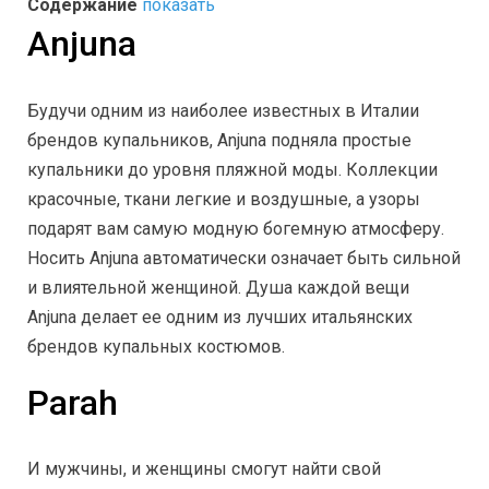
Содержание
показать
Anjuna
Будучи одним из наиболее известных в Италии
брендов купальников, Anjuna подняла простые
купальники до уровня пляжной моды. Коллекции
красочные, ткани легкие и воздушные, а узоры
подарят вам самую модную богемную атмосферу.
Носить Anjuna автоматически означает быть сильной
и влиятельной женщиной. Душа каждой вещи
Anjuna делает ее одним из лучших итальянских
брендов купальных костюмов.
Parah
И мужчины, и женщины смогут найти свой