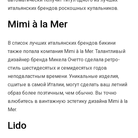
итальянских брендов роскошных купальников.
Mimi à la Mer
В список лучших итальянских брендов бикини
также попала компания Mimi à la Mer. Талантливый
дизайнер бренда Микела Очетто сделала ретро-
стиль шестидесятых и семидесятых годов
неподвластным времени. Уникальные изделия,
сшитые в самой Италии, могут сделать ваш летний
образ более поэтичным, чем обычно. Вы точно
влюбитесь в винтажную эстетику дизайна Mimi à la
Mer.
Lido