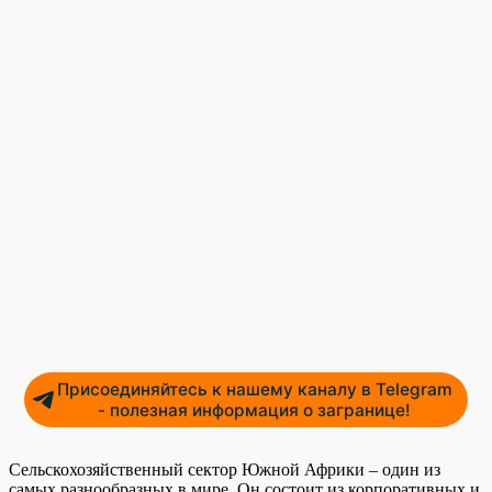
Присоединяйтесь к нашему каналу в Telegram
- полезная информация о загранице!
Сельскохозяйственный сектор Южной Африки – один из
самых разнообразных в мире. Он состоит из корпоративных и