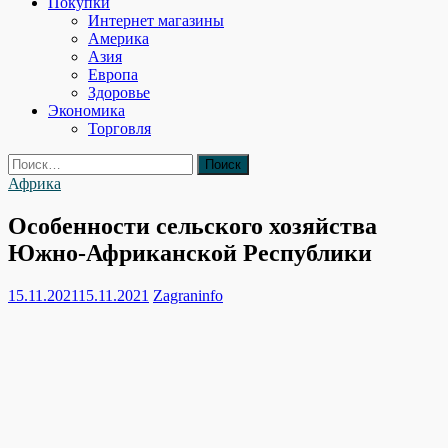
Покупки
Интернет магазины
Америка
Азия
Европа
Здоровье
Экономика
Торговля
Найти:
Африка
Особенности сельского хозяйства
Южно-Африканской Республики
15.11.2021
15.11.2021
Zagraninfo