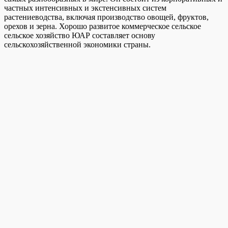
частных интенсивных и экстенсивных систем
растениеводства, включая производство овощей, фруктов,
орехов и зерна.
Хорошо развитое коммерческое сельское
сельское хозяйство ЮАР составляет основу
сельскохозяйственной экономики страны.