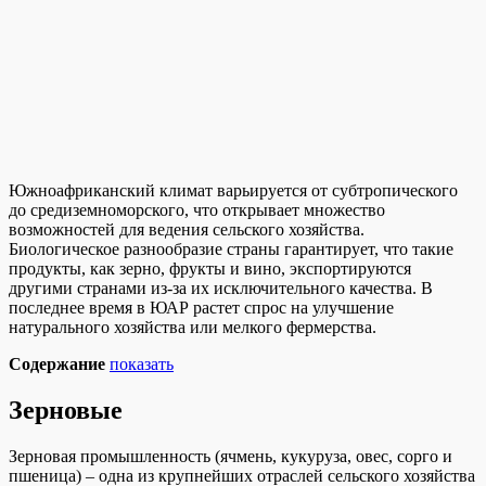
Южноафриканский климат варьируется от субтропического
до средиземноморского, что открывает множество
возможностей для ведения сельского хозяйства.
Биологическое разнообразие страны гарантирует, что такие
продукты, как зерно, фрукты и вино, экспортируются
другими странами из-за их исключительного качества. В
последнее время в ЮАР растет спрос на улучшение
натурального хозяйства или мелкого фермерства.
Содержание
показать
Зерновые
Зерновая промышленность (ячмень, кукуруза, овес, сорго и
пшеница) – одна из крупнейших отраслей сельского хозяйства