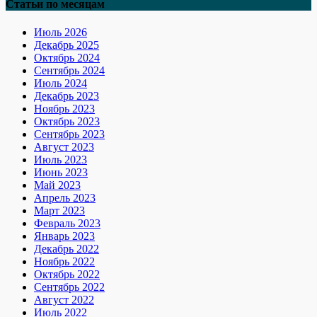
Статьи по месяцам
Июль 2026
Декабрь 2025
Октябрь 2024
Сентябрь 2024
Июль 2024
Декабрь 2023
Ноябрь 2023
Октябрь 2023
Сентябрь 2023
Август 2023
Июль 2023
Июнь 2023
Май 2023
Апрель 2023
Март 2023
Февраль 2023
Январь 2023
Декабрь 2022
Ноябрь 2022
Октябрь 2022
Сентябрь 2022
Август 2022
Июль 2022