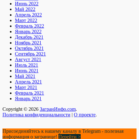
Июнь 2022
Май 2022
Апрель 2022
Март 2022
Февраль 2022
Январь 2022
Декабрь 2021
Ноябрь 2021
Октябрь 2021
Сентябрь 2021
Август 2021
Июль 2021
Июнь 2021
Май 2021
Апрель 2021
Март 2021
Февраль 2021
Январь 2021
Copyright © 2026
ЗагранИнфо.com
.
Политика конфиденциальности
|
О проекте
.
Присоединяйтесь к нашему каналу в Telegram - полезная
информация о загранице!
Перейти >